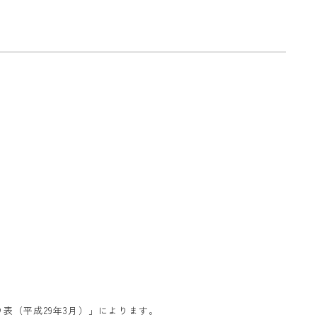
表（平成29年3月）
」によります。