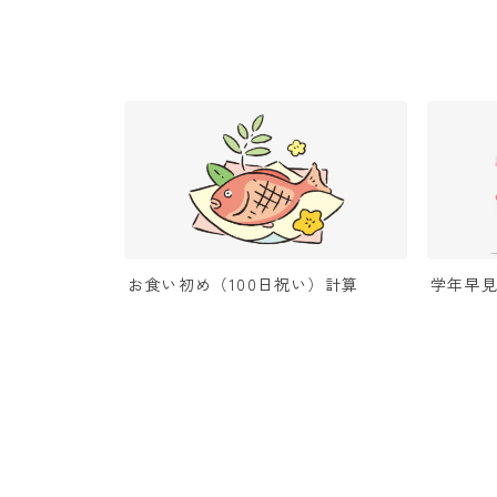
お食い初め（100日祝い）計算
学年早