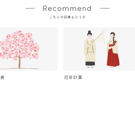
Recommend
こちらの記事もどうぞ
見表
厄年計算