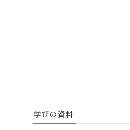
学びの資料