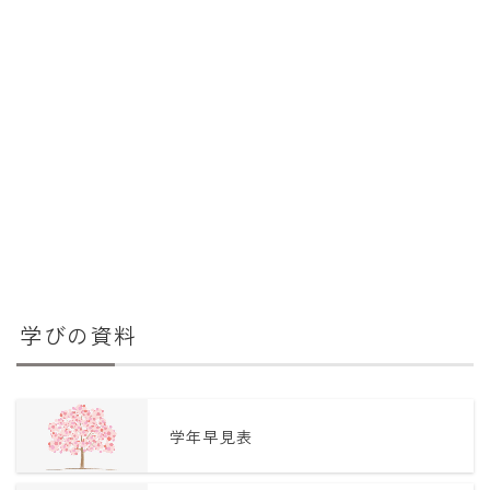
学びの資料
学年早見表