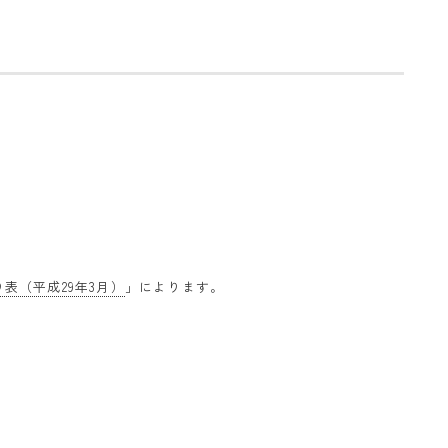
表（平成29年3月）
」によります。