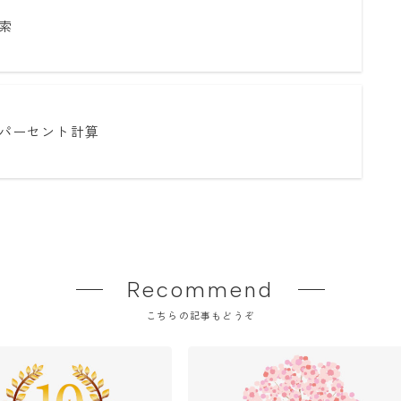
索
パーセント計算
Recommend
こちらの記事もどうぞ