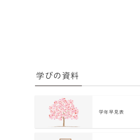
学びの資料
学年早見表