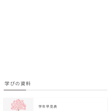
学びの資料
学年早見表