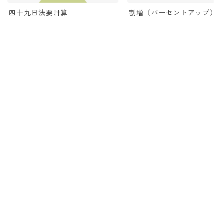
四十九日法要計算
割増（パーセントアップ）