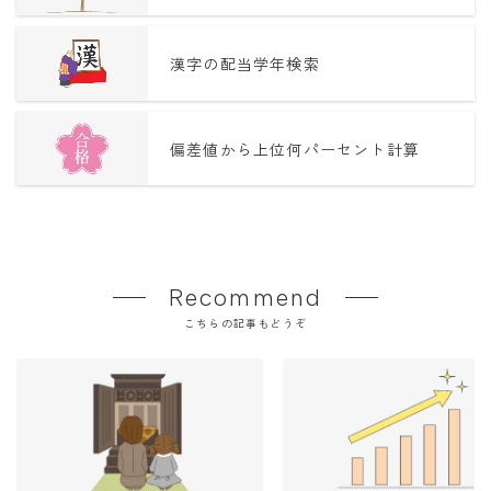
漢字の配当学年検索
偏差値から上位何パーセント計算
Recommend
こちらの記事もどうぞ