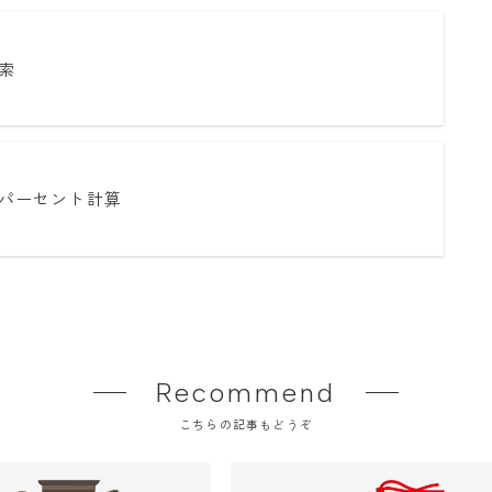
索
パーセント計算
Recommend
こちらの記事もどうぞ