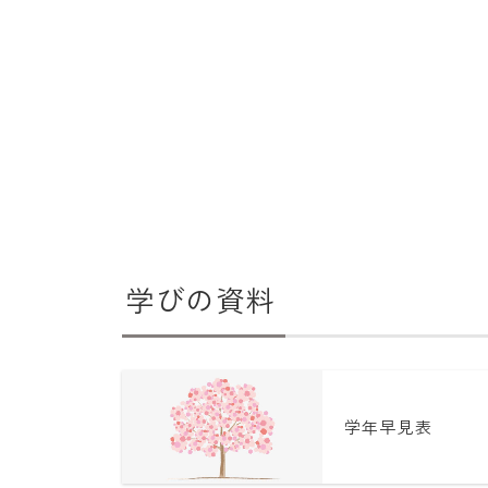
学びの資料
学年早見表