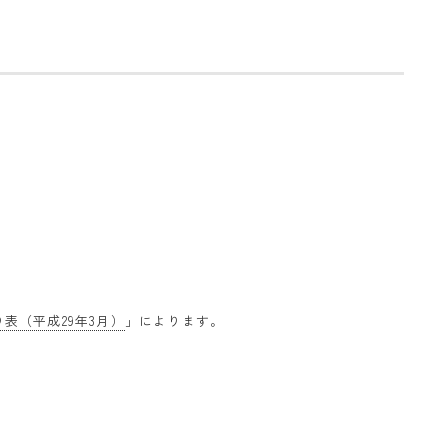
表（平成29年3月）
」によります。