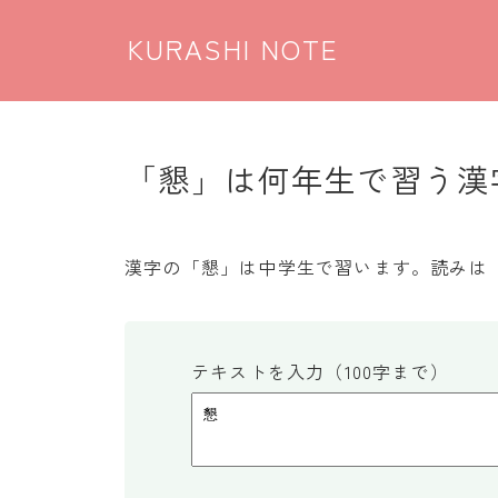
KURASHI NOTE
「懇」は何年生で習う漢字
漢字の「懇」は中学生で習います。読みは
テキストを入力（100字まで）