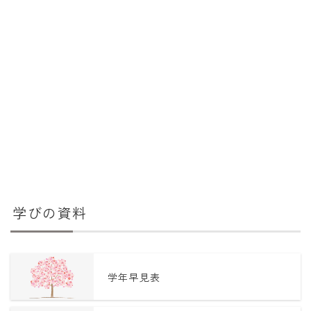
学びの資料
学年早見表