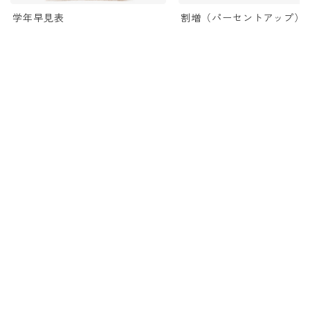
学年早見表
割増（パーセントアップ）