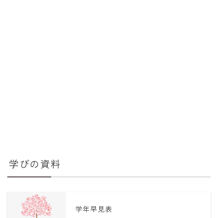
学びの資料
学年早見表