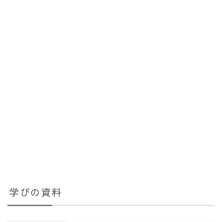
学びの資料