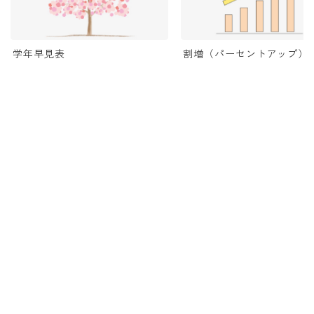
学年早見表
割増（パーセントアップ）