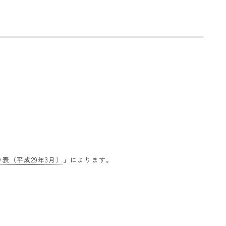
表（平成29年3月）
」によります。