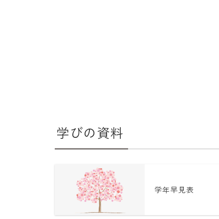
学びの資料
学年早見表