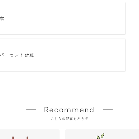
索
パーセント計算
Recommend
こちらの記事もどうぞ