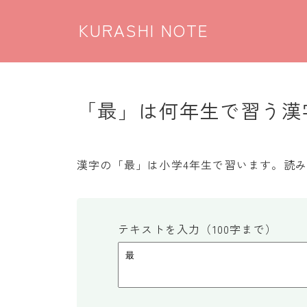
KURASHI NOTE
「最」は何年生で習う漢字
漢字の「最」は小学4年生で習います。読み
テキストを入力（100字まで）