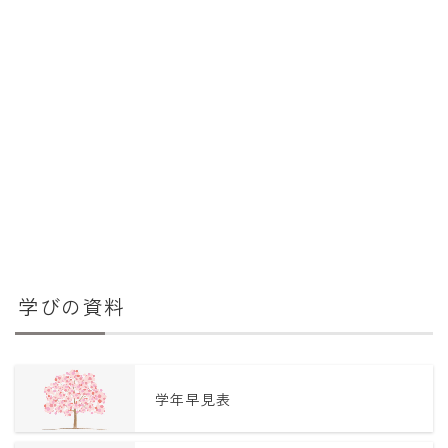
学びの資料
学年早見表