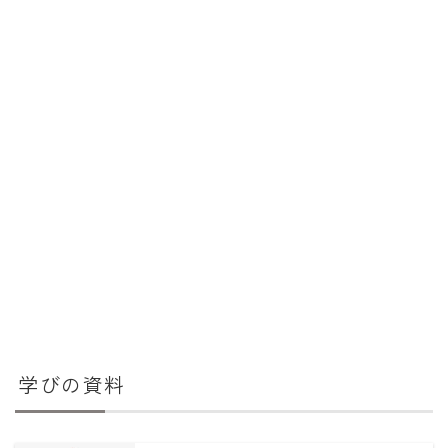
学びの資料