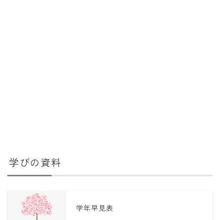
学びの資料
学年早見表