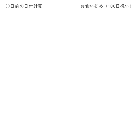
○日前の日付計算
お食い初め（100日祝い）