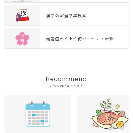
漢字の配当学年検索
偏差値から上位何パーセント計算
Recommend
こちらの記事もどうぞ