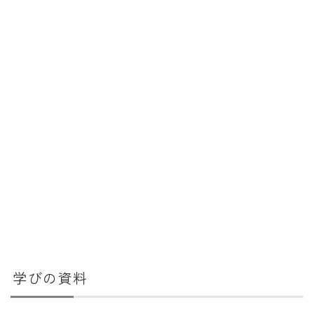
学びの資料