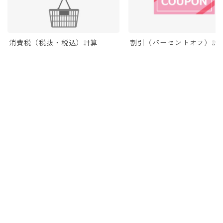
消費税（税抜・税込）計算
割引（パーセントオフ）計