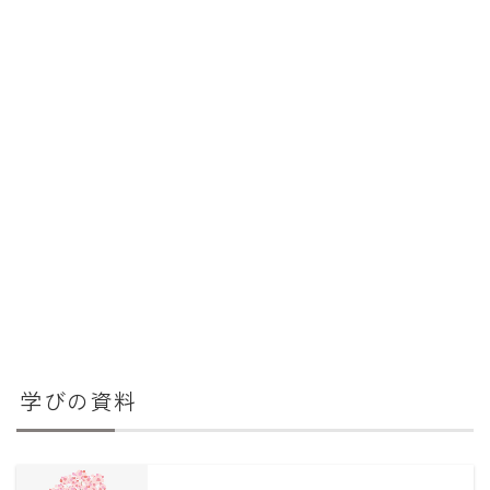
学びの資料