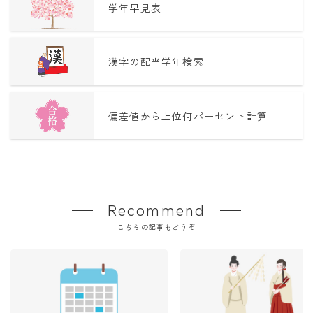
学年早見表
漢字の配当学年検索
偏差値から上位何パーセント計算
Recommend
こちらの記事もどうぞ