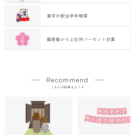
漢字の配当学年検索
偏差値から上位何パーセント計算
Recommend
こちらの記事もどうぞ