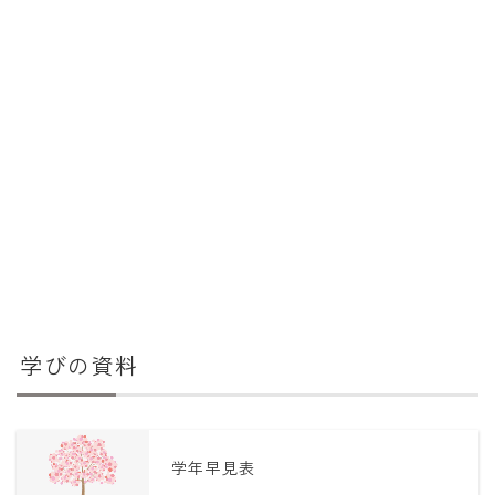
学びの資料
学年早見表