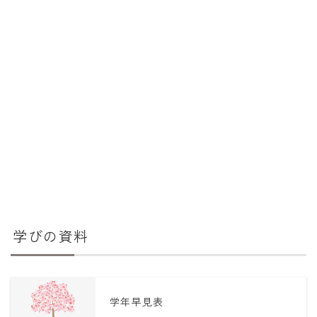
学びの資料
学年早見表