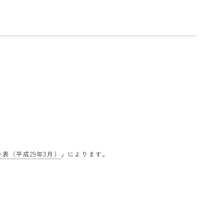
表（平成29年3月）
」によります。