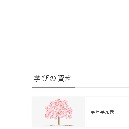
学びの資料
学年早見表