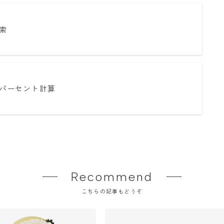
索
パーセント計算
Recommend
こちらの記事もどうぞ