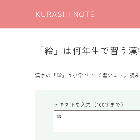
KURASHI NOTE
「絵」は何年生で習う漢字
漢字の「絵」は小学2年生で習います。読
テキストを入力（100字まで）