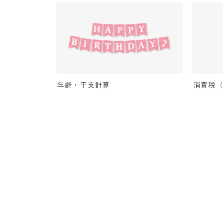
年齢・干支計算
消費税