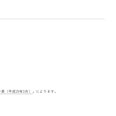
表（平成29年3月）
」によります。