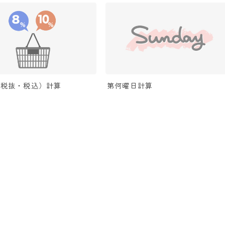
（税抜・税込）計算
第何曜日計算