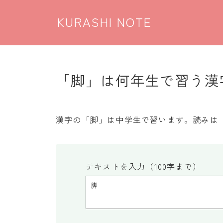
KURASHI NOTE
「脚」は何年生で習う漢字
漢字の「脚」は中学生で習います。読みは
テキストを入力（100字まで）