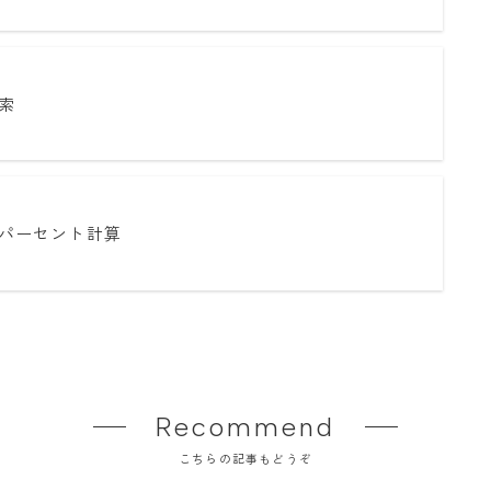
索
パーセント計算
Recommend
こちらの記事もどうぞ