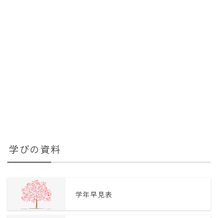
学びの資料
学年早見表