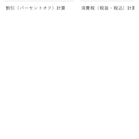
割引（パーセントオフ）計算
消費税（税抜・税込）計算