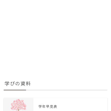
学びの資料
学年早見表