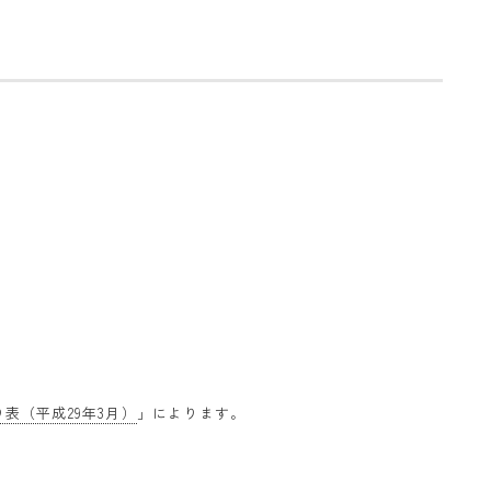
表（平成29年3月）
」によります。