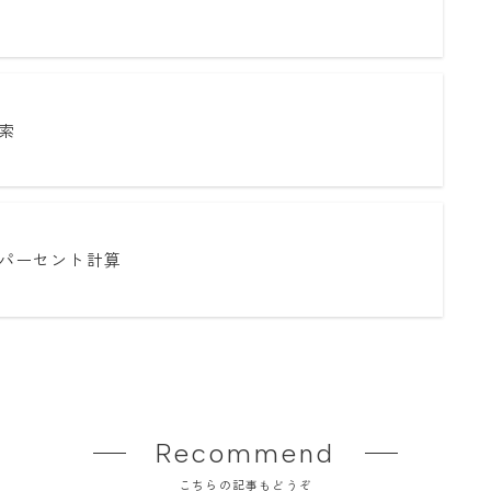
索
パーセント計算
Recommend
こちらの記事もどうぞ