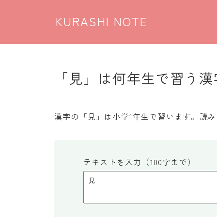
KURASHI NOTE
「見」は何年生で習う漢字
漢字の「見」は小学1年生で習います。読み
テキストを入力（100字まで）