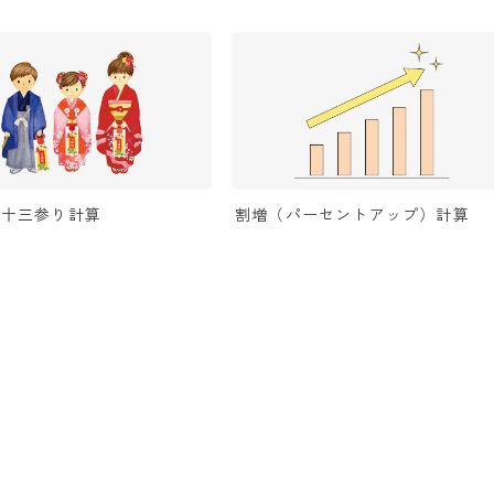
・十三参り計算
割増（パーセントアップ）計算