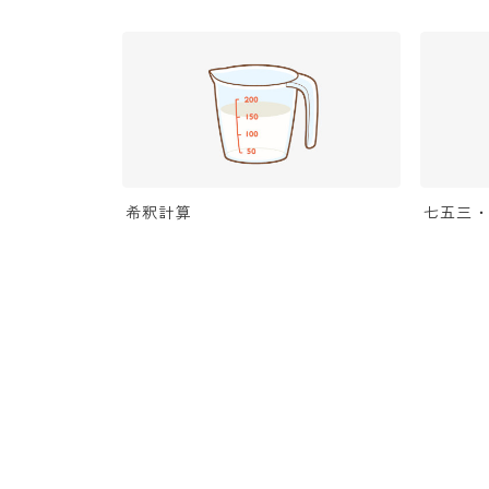
希釈計算
七五三