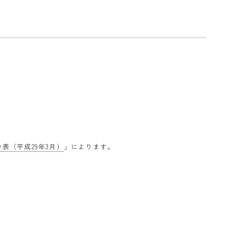
表（平成29年3月）
」によります。