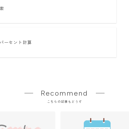
索
パーセント計算
Recommend
こちらの記事もどうぞ