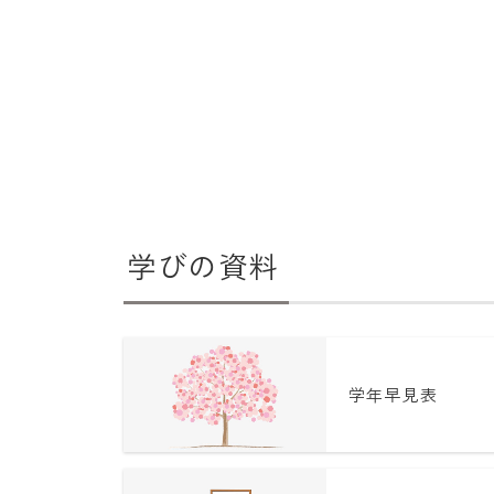
学びの資料
学年早見表