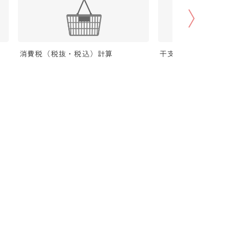
消費税（税抜・税込）計算
干支から年齢計算