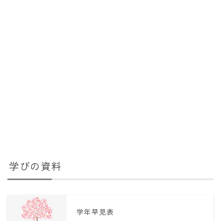
学びの資料
学年早見表