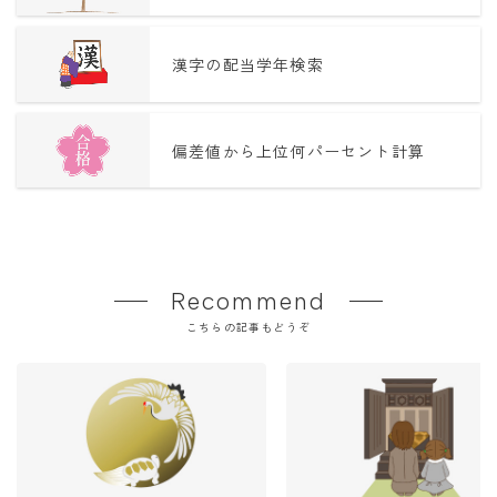
漢字の配当学年検索
偏差値から上位何パーセント計算
Recommend
こちらの記事もどうぞ