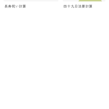
長寿祝い計算
四十九日法要計算