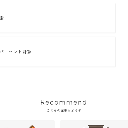
索
パーセント計算
Recommend
こちらの記事もどうぞ