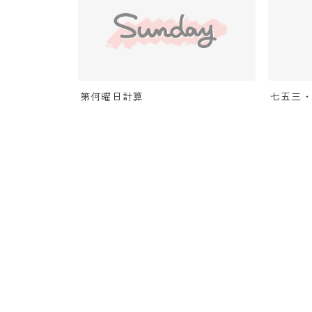
第何曜日計算
七五三