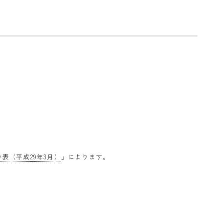
表（平成29年3月）
」によります。