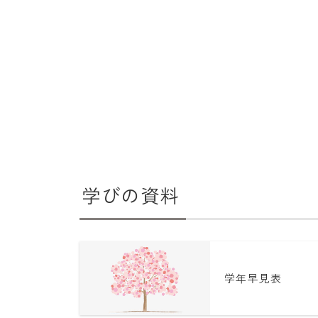
学びの資料
学年早見表