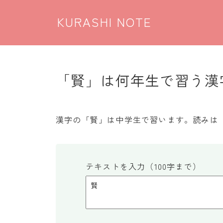
KURASHI NOTE
「賢」は何年生で習う漢字
漢字の「賢」は中学生で習います。読みは
テキストを入力（100字まで）