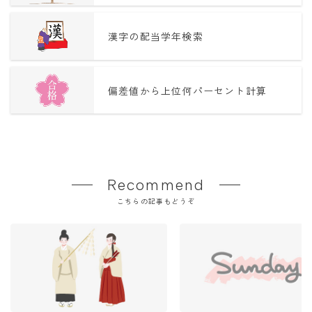
漢字の配当学年検索
偏差値から上位何パーセント計算
Recommend
こちらの記事もどうぞ