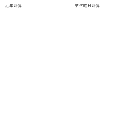
厄年計算
第何曜日計算