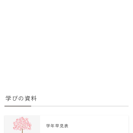
学びの資料
学年早見表