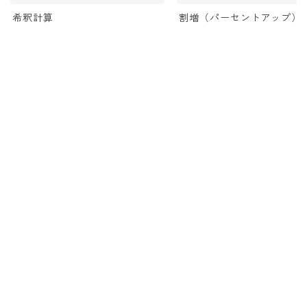
希釈計算
割増（パーセントアップ）