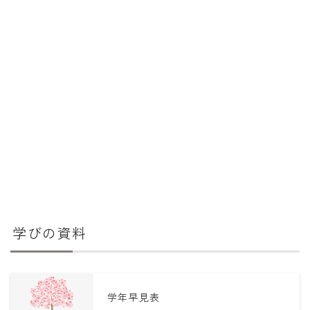
学びの資料
学年早見表