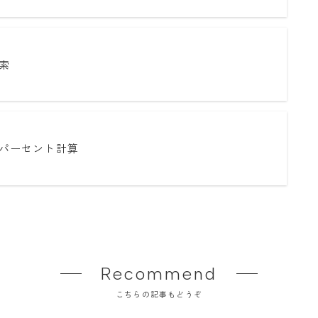
索
パーセント計算
Recommend
こちらの記事もどうぞ