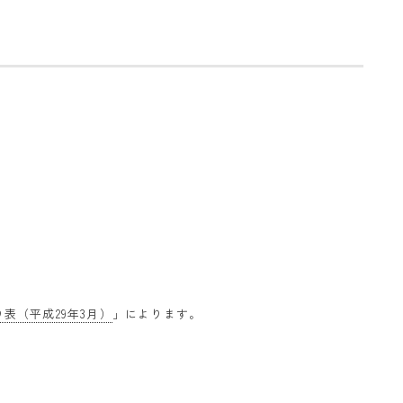
表（平成29年3月）
」によります。