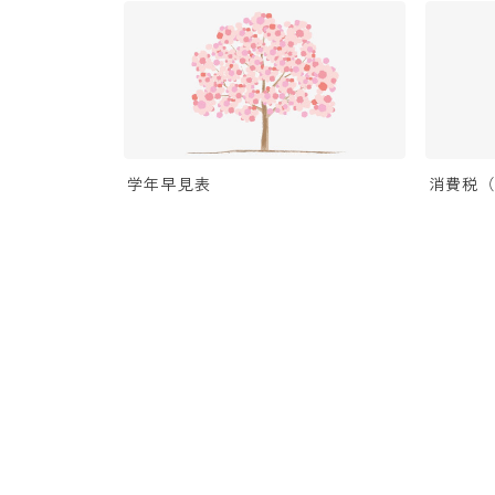
学年早見表
消費税