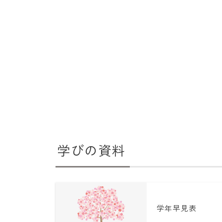
学びの資料
学年早見表