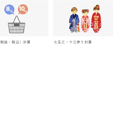
（税抜・税込）計算
七五三・十三参り計算