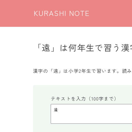
KURASHI NOTE
「遠」は何年生で習う漢字
漢字の「遠」は小学2年生で習います。読み
テキストを入力（100字まで）