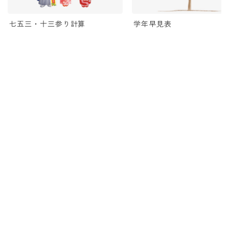
七五三・十三参り計算
学年早見表