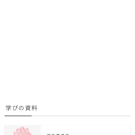
学びの資料