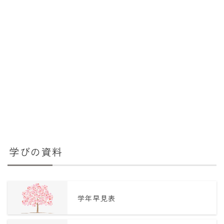
学びの資料
学年早見表