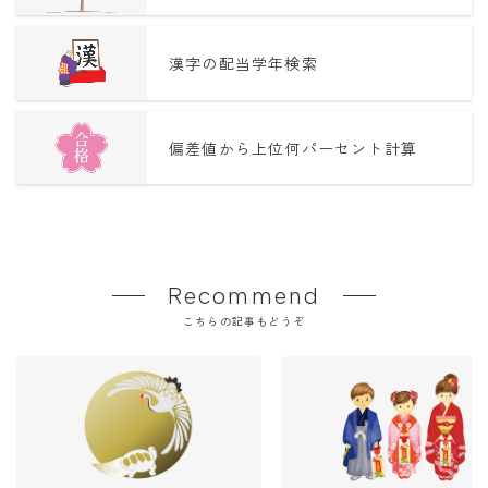
漢字の配当学年検索
偏差値から上位何パーセント計算
Recommend
こちらの記事もどうぞ