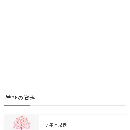
学びの資料
学年早見表