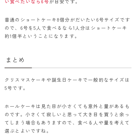
い食べたいなら6号
が目安です。
普通のショートケーキ8個分がだいたい6号サイズです
ので、6号を5人で食べるなら1人分はショートケーキ
約1個半ということになります。
まとめ
クリスマスケーキや誕生日ケーキで一般的なサイズは
5号です。
ホールケーキは見た目が小さくても意外と量があるも
のです。小さくて寂しいと思って大き目を買うと余っ
てしまう場合もありますので、食べる人や量を考えて
選ぶとよいですね。