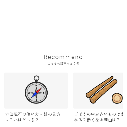
Recommend
こちらの記事もどうぞ
方位磁石の使い方 - 針の見方
ごぼうの中が赤いものは食
は？北はどっち？
れる？赤くなる理由は？