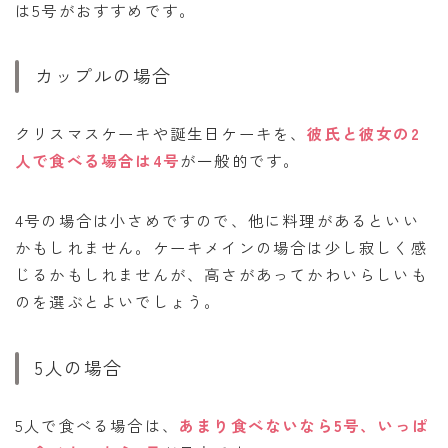
は5号がおすすめです。
カップルの場合
クリスマスケーキや誕生日ケーキを、
彼氏と彼女の2
人で食べる場合は4号
が一般的です。
4号の場合は小さめですので、他に料理があるといい
かもしれません。ケーキメインの場合は少し寂しく感
じるかもしれませんが、高さがあってかわいらしいも
のを選ぶとよいでしょう。
5人の場合
5人で食べる場合は、
あまり食べないなら5号、いっぱ