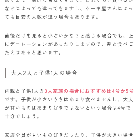
などによっても違ってきますし、ケーキ屋さんによっ
ても目安の人数が違う場合もあります。
直径だけを見ると小さいかな？と感じる場合でも、上
にデコレーションがあったりしますので、割と食べご
たえはあると思います。
大人2人と子供1人の場合
両親と子供1人の
3人家族の場合におすすめは4号か5号
です。子供が小さいうちはあまり食べませんし、大人
が甘いものはあまり好きではないという場合は4号で
十分でしょう。
家族全員が甘いもの好きだったり、子供が大きい場合