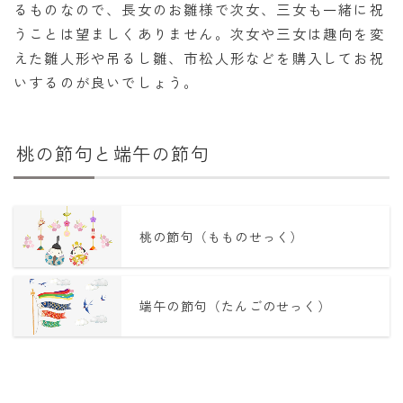
るものなので、長女のお雛様で次女、三女も一緒に祝
うことは望ましくありません。次女や三女は趣向を変
えた雛人形や吊るし雛、市松人形などを購入してお祝
いするのが良いでしょう。
桃の節句と端午の節句
桃の節句（もものせっく）
端午の節句（たんごのせっく）