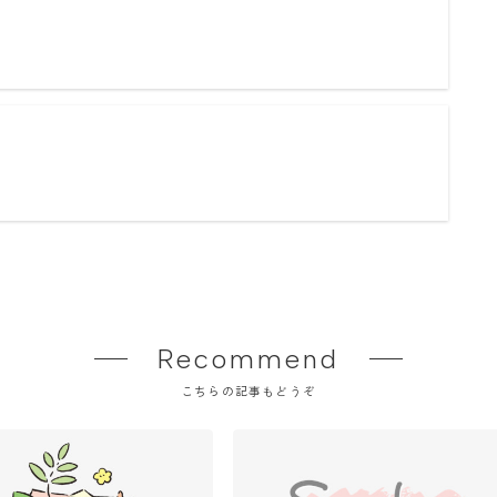
Recommend
こちらの記事もどうぞ