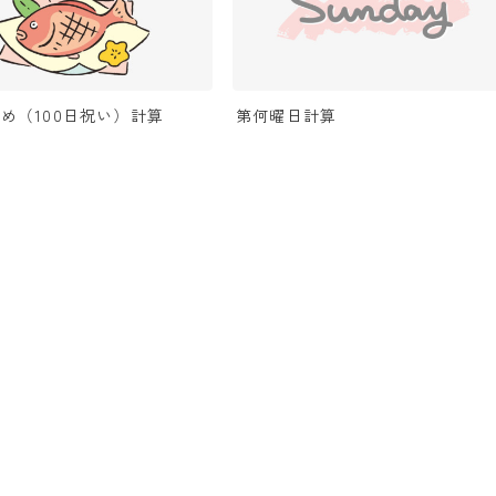
め（100日祝い）計算
第何曜日計算