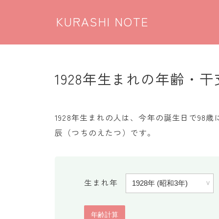
KURASHI NOTE
1928年生まれの年齢・干
1928年生まれの人は、今年の誕生日で9
辰（つちのえたつ）です。
生まれ年