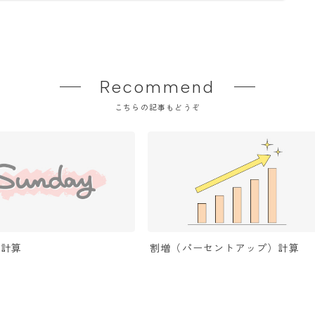
Recommend
こちらの記事もどうぞ
日計算
割増（パーセントアップ）計算