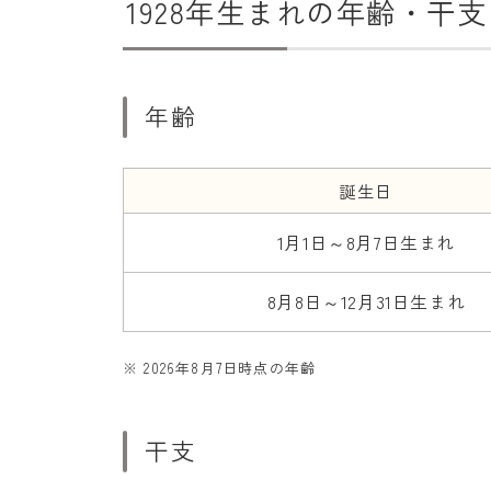
1928年生まれの年齢・干支
年齢
誕生日
1月1日～8月7日生まれ
8月8日～12月31日生まれ
※ 2026年8月7日時点の年齢
干支