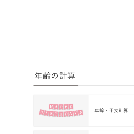
年齢の計算
年齢・干支計算