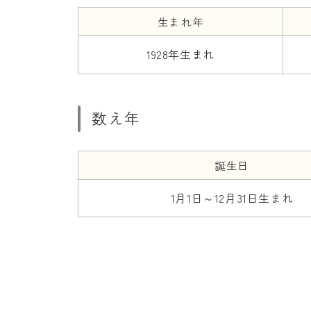
生まれ年
1928年生まれ
数え年
誕生日
1月1日～12月31日生まれ