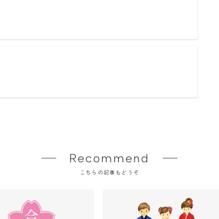
Recommend
こちらの記事もどうぞ