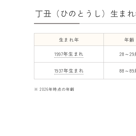
丁丑（ひのとうし）生まれ
生まれ年
年齢
1997年生まれ
28～2
1937年生まれ
88～8
※ 2026年時点の年齢