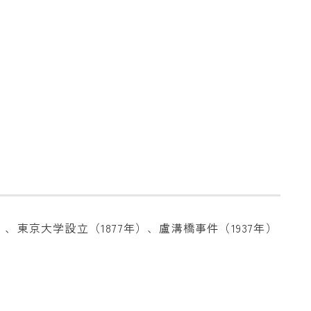
、東京大学設立（1877年）、盧溝橋事件（1937年）