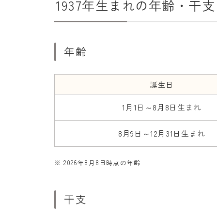
1937年生まれの年齢・干支
年齢
誕生日
1月1日～8月8日生まれ
8月9日～12月31日生まれ
※ 2026年8月8日時点の年齢
干支