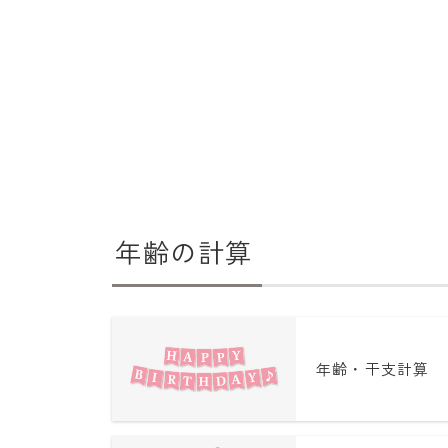
年齢の計算
年齢・干支計算