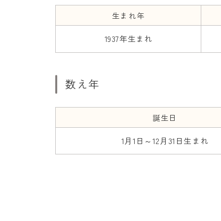
生まれ年
1937年生まれ
数え年
誕生日
1月1日～12月31日生まれ