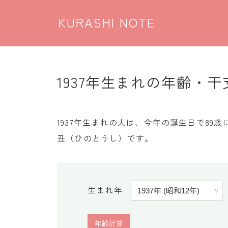
KURASHI NOTE
1937年生まれの年齢・干支
1937年生まれの人は、今年の誕生日で8
丑（ひのとうし）です。
生まれ年