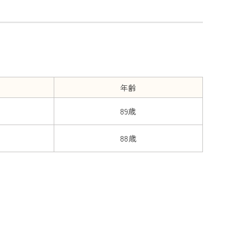
年齢
89歳
88歳