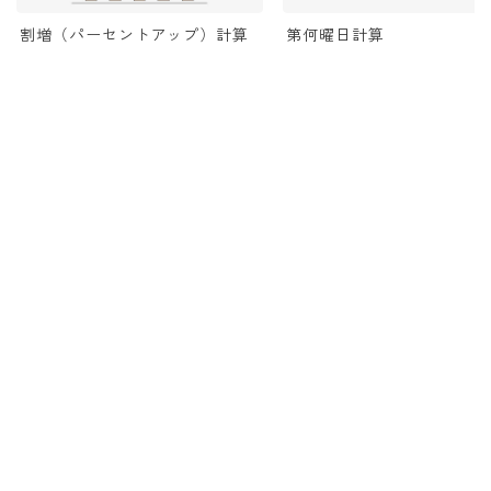
割増（パーセントアップ）計算
第何曜日計算