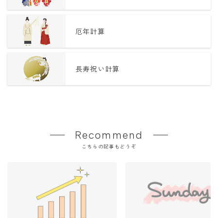
厄年計算
長寿祝い計算
Recommend
こちらの記事もどうぞ