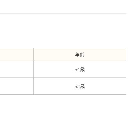
年齢
54歳
53歳