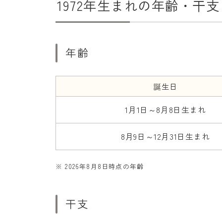
1972年生まれの年齢・干支
年齢
誕生日
1月1日～8月8日生まれ
8月9日～12月31日生まれ
※ 2026年8月8日時点の年齢
干支