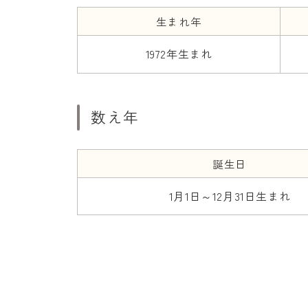
生まれ年
1972年生まれ
数え年
誕生日
1月1日～12月31日生まれ