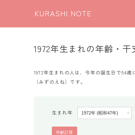
KURASHI NOTE
1972年生まれの年齢・干支
1972年生まれの人は、今年の誕生日で5
（みずのえね）です。
生まれ年