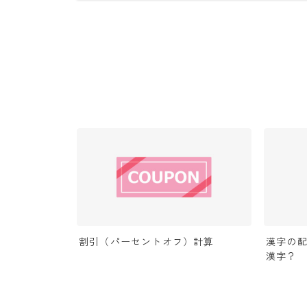
割引（パーセントオフ）計算
漢字の配
漢字？