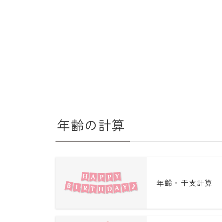
年齢の計算
年齢・干支計算