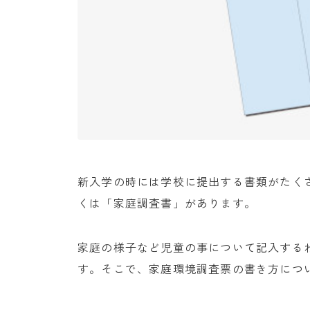
新入学の時には学校に提出する書類がたく
くは「家庭調査書」があります。
家庭の様子など児童の事について記入する
す。そこで、家庭環境調査票の書き方につ