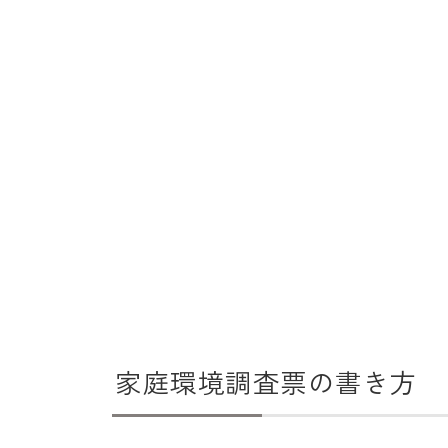
家庭環境調査票の書き方