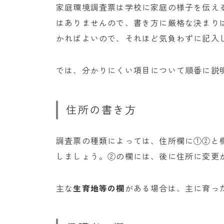
家庭環境調査票は学校に家庭の様子を伝え
はありませんので、書き方に厳格な決まり
かればよいので、それほど気負わずに記入
では、分かりにくい項目について順番に説
住所の書き方
調査票の種類によっては、住所欄に①②と
しましょう。②の欄には、後に住所に変更
主な
生育地等の欄
がある場合は、主に育っ