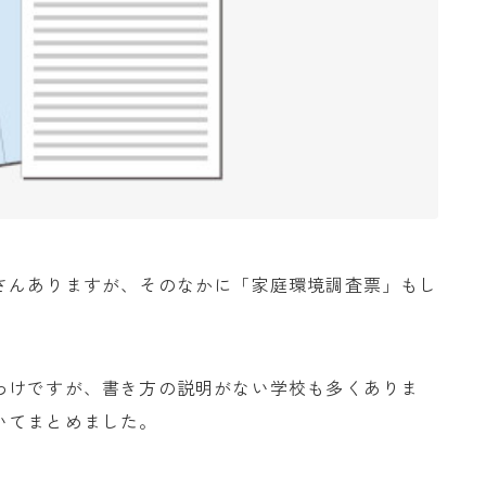
さんありますが、そのなかに「家庭環境調査票」もし
わけですが、書き方の説明がない学校も多くありま
いてまとめました。