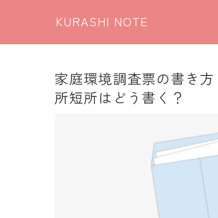
KURASHI NOTE
家庭環境調査票の書き方 
所短所はどう書く？