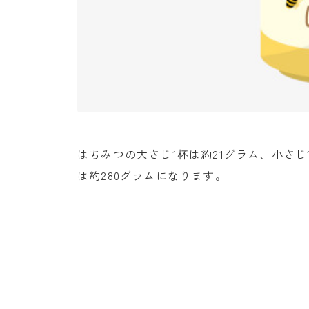
はちみつの大さじ1杯は約21グラム、小さじ
は約280グラムになります。