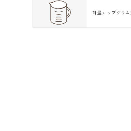
計量カップグラム