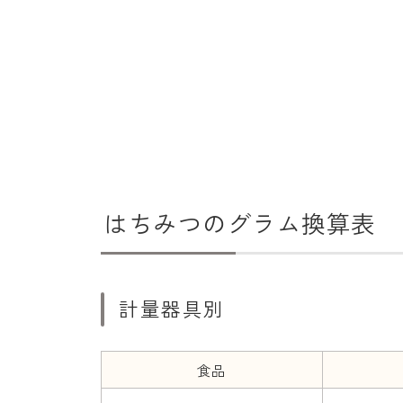
はちみつのグラム換算表
計量器具別
食品