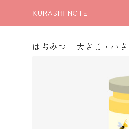
KURASHI NOTE
はちみつ – 大さじ・小