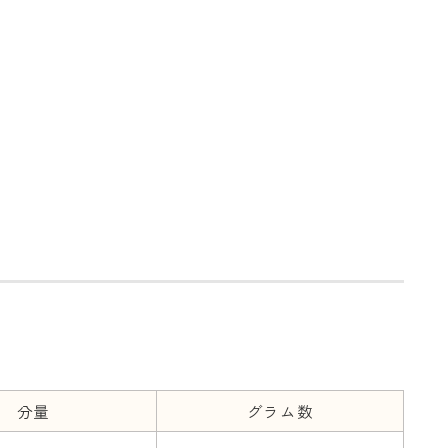
分量
グラム数