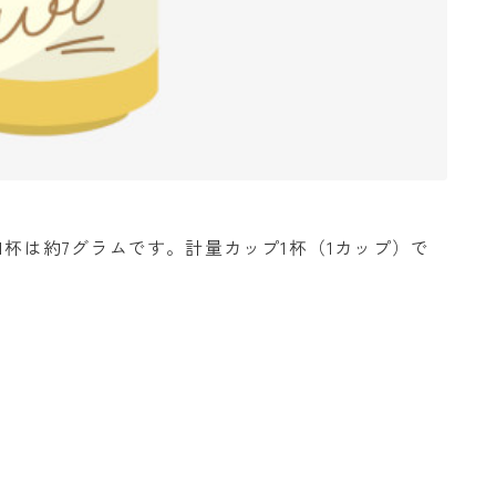
1杯は約7グラムです。計量カップ1杯（1カップ）で