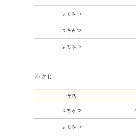
はちみつ
はちみつ
はちみつ
小さじ
食品
はちみつ
はちみつ