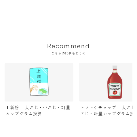
Recommend
こちらの記事もどうぞ
上新粉 – 大さじ・小さじ・計量
トマトケチャップ – 大さじ
カップグラム換算
さじ・計量カップグラム換