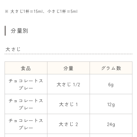
※ 大さじ1杯=15ml、小さじ1杯=5ml
分量別
大さじ
食品
分量
グラム数
チョコレートス
大さじ 1/2
6g
プレー
チョコレートス
大さじ 1
12g
プレー
チョコレートス
大さじ 2
24g
プレー