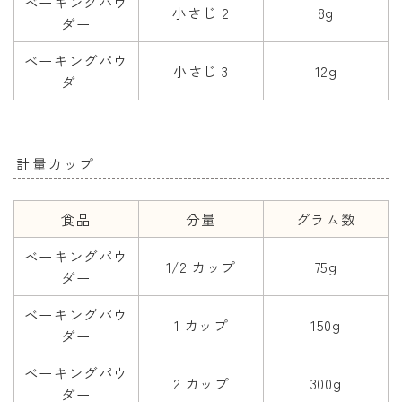
ベーキングパウ
小さじ 2
8g
ダー
ベーキングパウ
小さじ 3
12g
ダー
計量カップ
食品
分量
グラム数
ベーキングパウ
1/2 カップ
75g
ダー
ベーキングパウ
1 カップ
150g
ダー
ベーキングパウ
2 カップ
300g
ダー