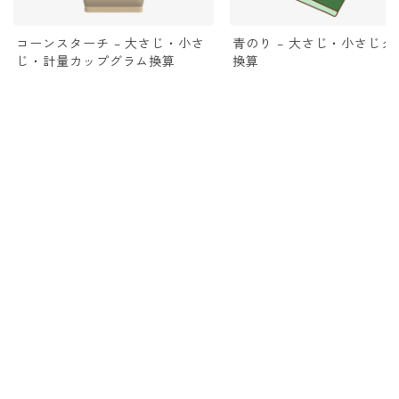
コーンスターチ – 大さじ・小さ
青のり – 大さじ・小さじグ
じ・計量カップグラム換算
換算