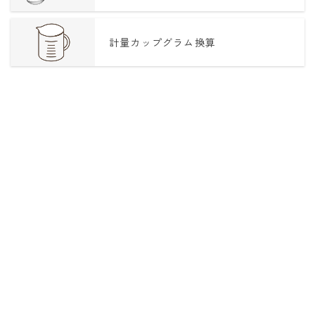
計量カップグラム換算