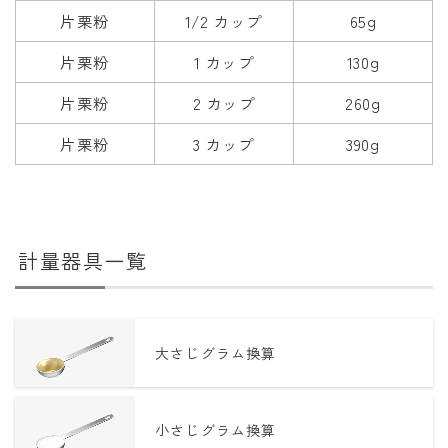
片栗粉
1/2 カップ
65g
片栗粉
1 カップ
130g
片栗粉
2 カップ
260g
片栗粉
3 カップ
390g
計量器具一覧
大さじグラム換算
小さじグラム換算