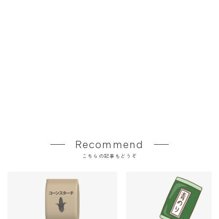
Recommend
こちらの記事もどうぞ