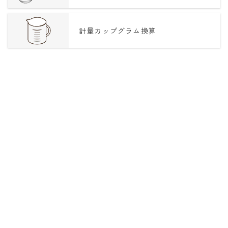
計量カップグラム換算