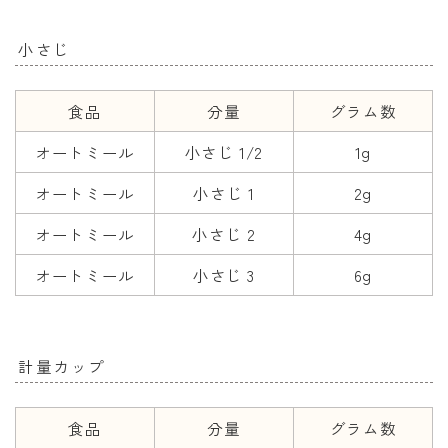
小さじ
食品
分量
グラム数
オートミール
小さじ 1/2
1g
オートミール
小さじ 1
2g
オートミール
小さじ 2
4g
オートミール
小さじ 3
6g
計量カップ
食品
分量
グラム数