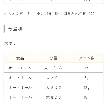
※ 大さじ1杯=15ml、小さじ1杯=5ml、計量カップ1杯=200ml
分量別
大さじ
食品
分量
グラム数
オートミール
大さじ 1/2
3g
オートミール
大さじ 1
6g
オートミール
大さじ 2
12g
オートミール
大さじ 3
18g