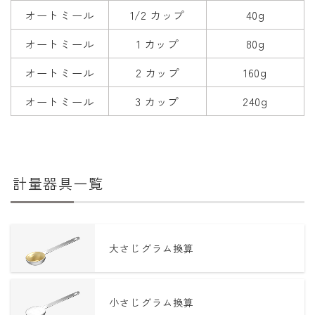
オートミール
1/2 カップ
40g
オートミール
1 カップ
80g
オートミール
2 カップ
160g
オートミール
3 カップ
240g
計量器具一覧
大さじグラム換算
小さじグラム換算