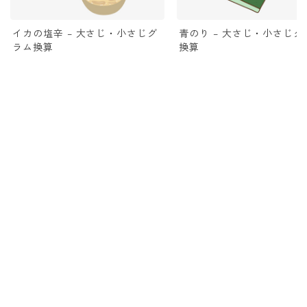
イカの塩辛 – 大さじ・小さじグ
青のり – 大さじ・小さじグ
ラム換算
換算