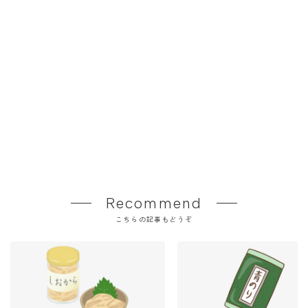
Recommend
こちらの記事もどうぞ