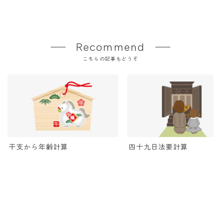
Recommend
こちらの記事もどうぞ
干支から年齢計算
四十九日法要計算